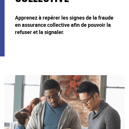
Apprenez à repérer les signes de la fraude
en assurance collective afin de pouvoir la
refuser et la signaler.