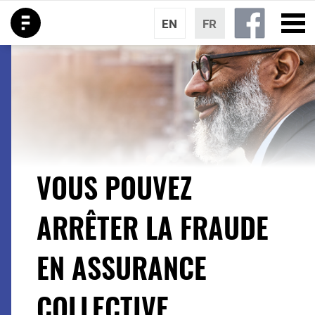
EN
FR
VOUS POUVEZ
ARRÊTER LA FRAUDE
EN ASSURANCE
COLLECTIVE