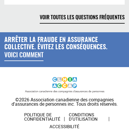
VOIR TOUTES LES QUESTIONS FRÉQUENTES
ARRÊTER LA FRAUDE EN ASSURANCE
COLLECTIVE. ÉVITEZ LES CONSÉQUENCES.
VOICI COMMENT
©2026 Association canadienne des compagnies
d'assurances de personnes inc. Tous droits réservés.
POLITIQUE DE
CONDITIONS
CONFIDENTIALITÉ
D'UTILISATION
ACCESSIBILITÉ