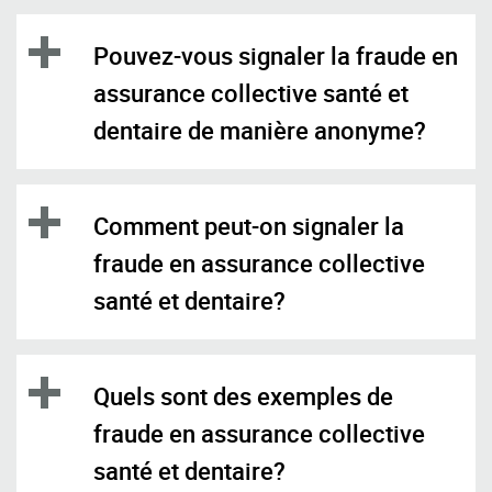
Pouvez-vous signaler la fraude en
assurance collective santé et
dentaire de manière anonyme?
Comment peut-on signaler la
fraude en assurance collective
santé et dentaire?
Quels sont des exemples de
fraude en assurance collective
santé et dentaire?