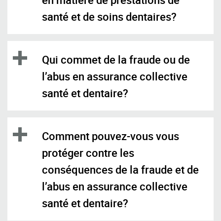
santé et de soins dentaires?
Qui commet de la fraude ou de
l’abus en assurance collective
santé et dentaire?
Comment pouvez-vous vous
protéger contre les
conséquences de la fraude et de
l’abus en assurance collective
santé et dentaire?