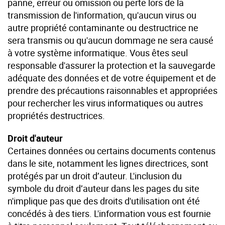
panne, erreur ou omission ou perte lors de la
transmission de l'information, qu'aucun virus ou
autre propriété contaminante ou destructrice ne
sera transmis ou qu'aucun dommage ne sera causé
à votre système informatique. Vous êtes seul
responsable d'assurer la protection et la sauvegarde
adéquate des données et de votre équipement et de
prendre des précautions raisonnables et appropriées
pour rechercher les virus informatiques ou autres
propriétés destructrices.
Droit d'auteur
Certaines données ou certains documents contenus
dans le site, notamment les lignes directrices, sont
protégés par un droit d’auteur. L'inclusion du
symbole du droit d’auteur dans les pages du site
n'implique pas que des droits d'utilisation ont été
concédés à des tiers. L'information vous est fournie