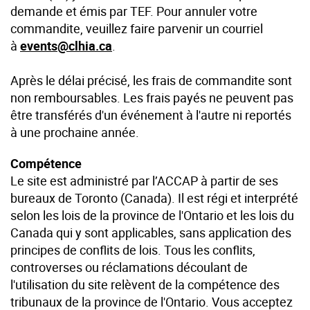
demande et émis par TEF. Pour annuler votre
commandite, veuillez faire parvenir un courriel
à
events@clhia.ca
.
Après le délai précisé, les frais de commandite sont
non remboursables. Les frais payés ne peuvent pas
être transférés d'un événement à l'autre ni reportés
à une prochaine année.
Compétence
Le site est administré par l’ACCAP à partir de ses
bureaux de Toronto (Canada). Il est régi et interprété
selon les lois de la province de l'Ontario et les lois du
Canada qui y sont applicables, sans application des
principes de conflits de lois. Tous les conflits,
controverses ou réclamations découlant de
l'utilisation du site relèvent de la compétence des
tribunaux de la province de l'Ontario. Vous acceptez