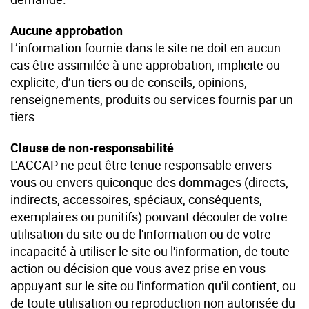
Aucune approbation
L’information fournie dans le site ne doit en aucun
cas être assimilée à une approbation, implicite ou
explicite, d’un tiers ou de conseils, opinions,
renseignements, produits ou services fournis par un
tiers.
Clause de non-responsabilité
L’ACCAP ne peut être tenue responsable envers
vous ou envers quiconque des dommages (directs,
indirects, accessoires, spéciaux, conséquents,
exemplaires ou punitifs) pouvant découler de votre
utilisation du site ou de l'information ou de votre
incapacité à utiliser le site ou l'information, de toute
action ou décision que vous avez prise en vous
appuyant sur le site ou l'information qu'il contient, ou
de toute utilisation ou reproduction non autorisée du