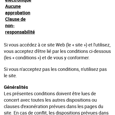
Aucune
approbation
Clause de
non-
responsabilité
Si vous accédez à ce site Web (le « site ») et l'utilisez,
vous acceptez d'être lié par les conditions ci-dessous
(les « conditions ») et de vous y conformer.
Si vous n'acceptez pas les conditions, n'utilisez pas
le site.
Généralités
Les présentes conditions doivent être lues de
concert avec toutes les autres dispositions ou
clauses d'exonération prévues dans les pages du
site. En cas de conflit, les dispositions prévues dans