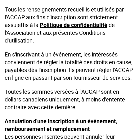
Tous les renseignements recueillis et utilisés par
l'ACCAP aux fins d'inscription sont strictement
assujettis à la
Politique de confidentialité
de
l'Association et aux présentes Conditions
d'utilisation.
En s'inscrivant à un événement, les intéressés
conviennent de régler la totalité des droits en cause,
payables dès l'inscription. Ils peuvent régler l'ACCAP
en ligne en passant par son fournisseur de services.
Toutes les sommes versées à l'ACCAP sont en
dollars canadiens uniquement, à moins d'entente
contraire avec cette dernière.
Annulation d'une inscription à un événement,
remboursement et remplacement
Les personnes inscrites peuvent annuler leur