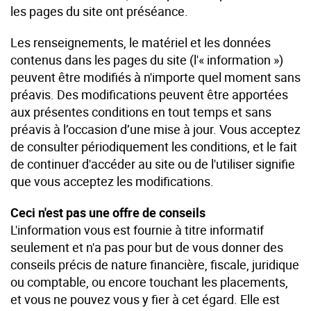
les pages du site ont préséance.
Les renseignements, le matériel et les données
contenus dans les pages du site (l'« information »)
peuvent être modifiés à n'importe quel moment sans
préavis. Des modifications peuvent être apportées
aux présentes conditions en tout temps et sans
préavis à l’occasion d’une mise à jour. Vous acceptez
de consulter périodiquement les conditions, et le fait
de continuer d'accéder au site ou de l'utiliser signifie
que vous acceptez les modifications.
Ceci n'est pas une offre de conseils
L'information vous est fournie à titre informatif
seulement et n'a pas pour but de vous donner des
conseils précis de nature financière, fiscale, juridique
ou comptable, ou encore touchant les placements,
et vous ne pouvez vous y fier à cet égard. Elle est