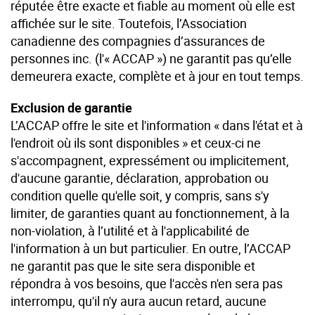
réputée être exacte et fiable au moment où elle est
affichée sur le site. Toutefois, l’Association
canadienne des compagnies d’assurances de
personnes inc. (l'« ACCAP ») ne garantit pas qu’elle
demeurera exacte, complète et à jour en tout temps.
Exclusion de garantie
L’ACCAP offre le site et l'information « dans l'état et à
l'endroit où ils sont disponibles » et ceux-ci ne
s'accompagnent, expressément ou implicitement,
d'aucune garantie, déclaration, approbation ou
condition quelle qu'elle soit, y compris, sans s'y
limiter, de garanties quant au fonctionnement, à la
non-violation, à l’utilité et à l'applicabilité de
l'information à un but particulier. En outre, l’ACCAP
ne garantit pas que le site sera disponible et
répondra à vos besoins, que l'accès n'en sera pas
interrompu, qu'il n'y aura aucun retard, aucune