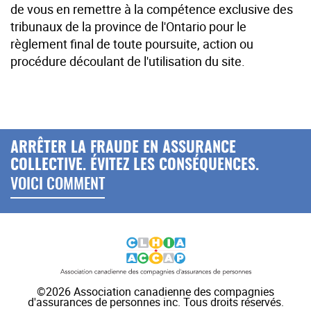
de vous en remettre à la compétence exclusive des
tribunaux de la province de l'Ontario pour le
règlement final de toute poursuite, action ou
procédure découlant de l'utilisation du site.
ARRÊTER LA FRAUDE EN ASSURANCE
COLLECTIVE. ÉVITEZ LES CONSÉQUENCES.
VOICI COMMENT
©2026 Association canadienne des compagnies
d'assurances de personnes inc. Tous droits réservés.