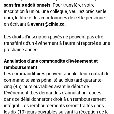
sans frais additionnels
. Pour transférer votre
inscription à un ou une collègue, veuillez préciser le
nom, le titre et les coordonnées de cette personne
en écrivant à
events@clhia.ca
.
Les droits d'inscription payés ne peuvent pas être
transférés d'un événement à l'autre ni reportés à une
prochaine année.
Annulation d'une commandite d’événement et
remboursement
Les commanditaires peuvent annuler leur contrat de
commandite sans pénalité au plus tard quarante-
cinq (45) jours ouvrables avant le début de
l'événement. Les demandes d'annulation reçues
dans ce délai donneront droit à un remboursement
intégral. Les remboursements seront traités dans
les dix (10) jours ouvrables suivant la réception de la