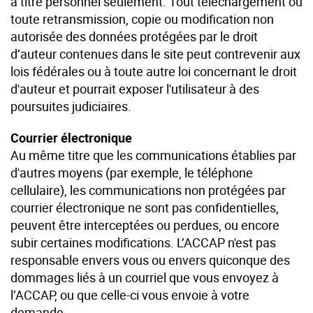
à titre personnel seulement. Tout téléchargement ou
toute retransmission, copie ou modification non
autorisée des données protégées par le droit
d’auteur contenues dans le site peut contrevenir aux
lois fédérales ou à toute autre loi concernant le droit
d'auteur et pourrait exposer l'utilisateur à des
poursuites judiciaires.
Courrier électronique
Au même titre que les communications établies par
d'autres moyens (par exemple, le téléphone
cellulaire), les communications non protégées par
courrier électronique ne sont pas confidentielles,
peuvent être interceptées ou perdues, ou encore
subir certaines modifications. L’ACCAP n'est pas
responsable envers vous ou envers quiconque des
dommages liés à un courriel que vous envoyez à
l’ACCAP, ou que celle-ci vous envoie à votre
demande.