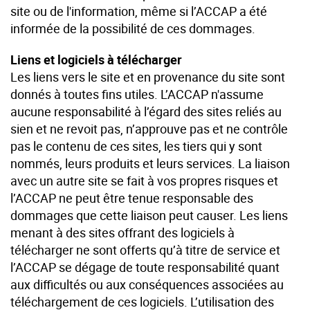
site ou de l'information, même si l’ACCAP a été
informée de la possibilité de ces dommages.
Liens et logiciels à télécharger
Les liens vers le site et en provenance du site sont
donnés à toutes fins utiles. L’ACCAP n'assume
aucune responsabilité à l’égard des sites reliés au
sien et ne revoit pas, n’approuve pas et ne contrôle
pas le contenu de ces sites, les tiers qui y sont
nommés, leurs produits et leurs services. La liaison
avec un autre site se fait à vos propres risques et
l’ACCAP ne peut être tenue responsable des
dommages que cette liaison peut causer. Les liens
menant à des sites offrant des logiciels à
télécharger ne sont offerts qu’à titre de service et
l’ACCAP se dégage de toute responsabilité quant
aux difficultés ou aux conséquences associées au
téléchargement de ces logiciels. L’utilisation des