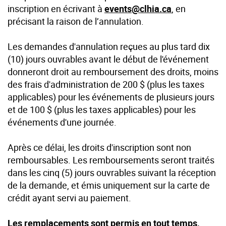
inscription en écrivant à
events@clhia.ca
, en
précisant la raison de l’annulation.
Les demandes d'annulation reçues au plus tard dix
(10) jours ouvrables avant le début de l'événement
donneront droit au remboursement des droits, moins
des frais d'administration de 200 $ (plus les taxes
applicables) pour les événements de plusieurs jours
et de 100 $ (plus les taxes applicables) pour les
événements d'une journée.
Après ce délai, les droits d'inscription sont non
remboursables. Les remboursements seront traités
dans les cinq (5) jours ouvrables suivant la réception
de la demande, et émis uniquement sur la carte de
crédit ayant servi au paiement.
Les remplacements sont permis en tout temps,