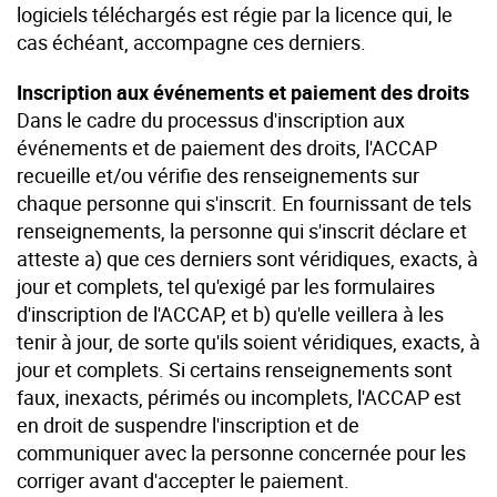
logiciels téléchargés est régie par la licence qui, le
cas échéant, accompagne ces derniers.
Inscription aux événements et paiement des droits
Dans le cadre du processus d'inscription aux
événements et de paiement des droits, l'ACCAP
recueille et/ou vérifie des renseignements sur
chaque personne qui s'inscrit. En fournissant de tels
renseignements, la personne qui s'inscrit déclare et
atteste a) que ces derniers sont véridiques, exacts, à
jour et complets, tel qu'exigé par les formulaires
d'inscription de l'ACCAP, et b) qu'elle veillera à les
tenir à jour, de sorte qu'ils soient véridiques, exacts, à
jour et complets. Si certains renseignements sont
faux, inexacts, périmés ou incomplets, l'ACCAP est
en droit de suspendre l'inscription et de
communiquer avec la personne concernée pour les
corriger avant d'accepter le paiement.