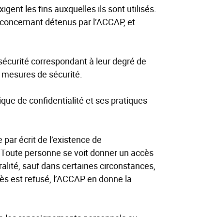
ent les fins auxquelles ils sont utilisés.
a concernant détenus par l’ACCAP, et
curité correspondant à leur degré de
es mesures de sécurité.
que de confidentialité et ses pratiques
par écrit de l’existence de
. Toute personne se voit donner un accès
alité, sauf dans certaines circonstances,
ès est refusé, l’ACCAP en donne la