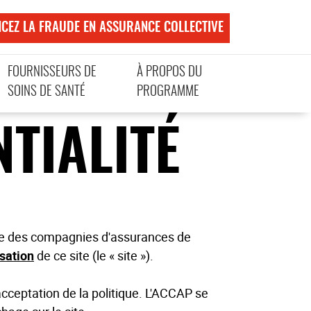
CEZ LA FRAUDE EN ASSURANCE COLLECTIVE
FOURNISSEURS DE
À PROPOS DU
SOINS DE SANTÉ
PROGRAMME
TIALITÉ
enne des compagnies d'assurances de
isation
de ce site (le « site »).
re acceptation de la politique. L'ACCAP se